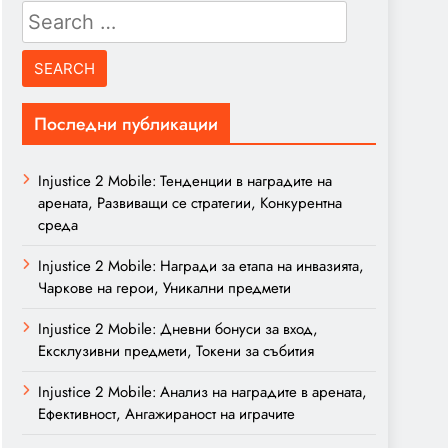
Search
for:
Последни публикации
Injustice 2 Mobile: Тенденции в наградите на
арената, Развиващи се стратегии, Конкурентна
среда
Injustice 2 Mobile: Награди за етапа на инвазията,
Чаркове на герои, Уникални предмети
Injustice 2 Mobile: Дневни бонуси за вход,
Ексклузивни предмети, Токени за събития
Injustice 2 Mobile: Анализ на наградите в арената,
Ефективност, Ангажираност на играчите