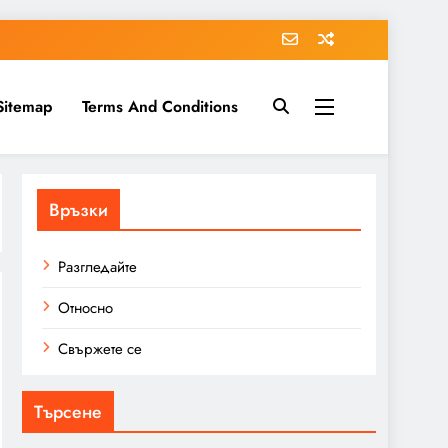
Sitemap
Terms And Conditions
Връзки
Разгледайте
Относно
Свържете се
Търсене