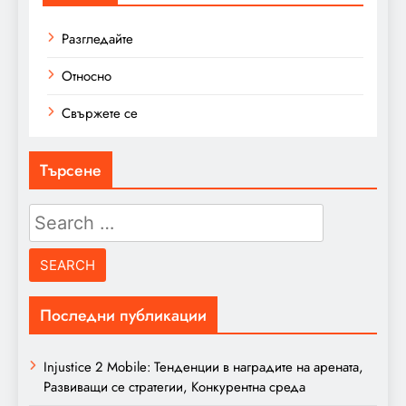
Разгледайте
Относно
Свържете се
Търсене
Search
for:
Последни публикации
Injustice 2 Mobile: Тенденции в наградите на арената,
Развиващи се стратегии, Конкурентна среда