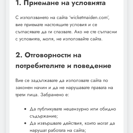
1. Приемане на условията
С използването на сайта ‘wicketmaiden.com’,
вие приемате настоящите условия и се
съгласявате да ги спазвате. Ако не сте съгласни
с условията, моля, не използвайте сайта.
2. Отговорности на
потребителите и поведение
Вие се задължавате да използвате сайта по
законен начин и да не нарушавате правата на
трети лица. Забранено е:
Да публикувате нецензурно или обидно
съдържание;
Да извършвате действия, които могат да
нарушат работата на сайта;