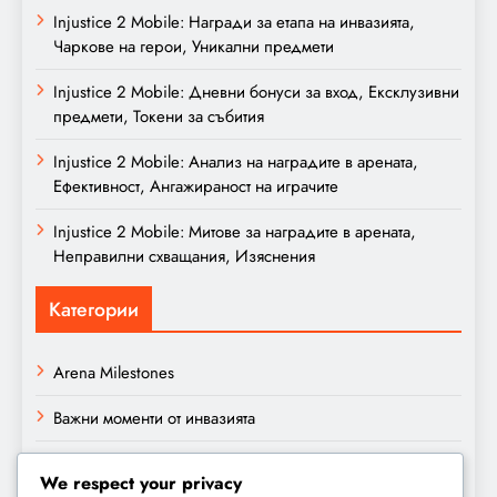
Injustice 2 Mobile: Награди за етапа на инвазията,
Чаркове на герои, Уникални предмети
Injustice 2 Mobile: Дневни бонуси за вход, Ексклузивни
предмети, Токени за събития
Injustice 2 Mobile: Анализ на наградите в арената,
Ефективност, Ангажираност на играчите
Injustice 2 Mobile: Митове за наградите в арената,
Неправилни схващания, Изяснения
Категории
Arena Milestones
Важни моменти от инвазията
Дневни награди
We respect your privacy