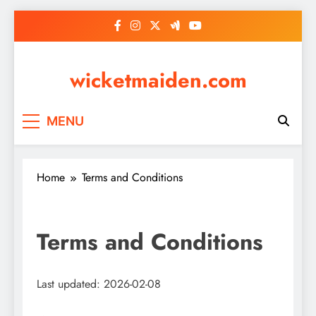
Skip
to
content
wicketmaiden.com
MENU
Home
Terms and Conditions
Terms and Conditions
Last updated: 2026-02-08