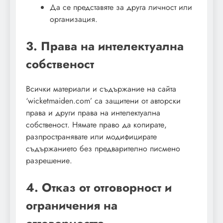
Да се представяте за друга личност или
организация.
3. Права на интелектуална
собственост
Всички материали и съдържание на сайта
‘wicketmaiden.com’ са защитени от авторски
права и други права на интелектуална
собственост. Нямате право да копирате,
разпространявате или модифицирате
съдържанието без предварително писмено
разрешение.
4. Отказ от отговорност и
ограничения на