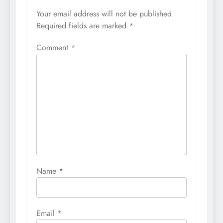
Your email address will not be published.
Required fields are marked
*
Comment
*
Name
*
Email
*