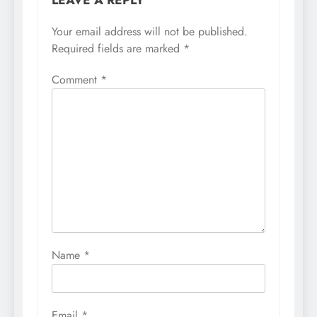
LEAVE A REPLY
Your email address will not be published.
Required fields are marked
*
Comment
*
Name
*
Email
*