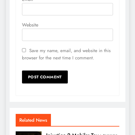
Website
Save my name, email, and website in this
browser for the next time I comment.
Related News