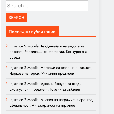
Search
for:
Последни публикации
Injustice 2 Mobile: Тенденции в наградите на
арената, Развиващи се стратегии, Конкурентна
среда
Injustice 2 Mobile: Награди за етапа на инвазията,
Чаркове на герои, Уникални предмети
Injustice 2 Mobile: Дневни бонуси за вход,
Ексклузивни предмети, Токени за събития
Injustice 2 Mobile: Анализ на наградите в арената,
Ефективност, Ангажираност на играчите