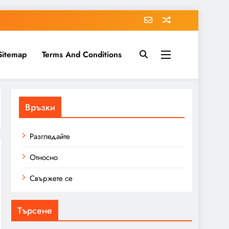
Sitemap
Terms And Conditions
Връзки
Разгледайте
Относно
Свържете се
Търсене